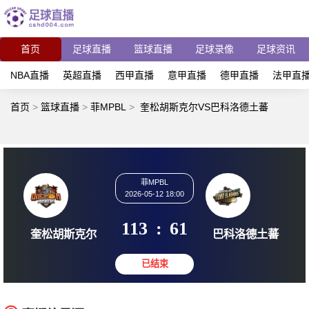
首页
足球直播
篮球直播
足球录像
足球资讯
NBA直播
英超直播
西甲直播
意甲直播
德甲直播
法甲直
首页
>
篮球直播
>
菲MPBL
>
奎松胡斯克尔VS巴科洛德土蕃
菲MPBL
2026-05-12 18:00
113
:
61
奎松胡斯克尔
巴科洛