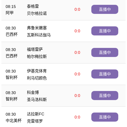
泰格雷
08:15
0:0
直播中
阿甲
贝尔格拉诺
弗鲁米嫩塞
08:30
0:0
直播中
巴西杯
瓦斯科达伽马
福塔雷萨
08:30
0:0
直播中
巴西杯
帕尔梅拉斯
伊基克体育
08:30
0:0
直播中
智利杯
利马切颜色
科金博
08:30
0:0
直播中
智利杯
圣马洛科斯
达拉斯FC
08:30
0:0
直播中
中北美杯
克雷塔罗