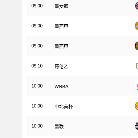
09:00
墨女篮
09:00
墨西甲
09:00
墨西甲
09:10
哥伦乙
10:00
WNBA
10:00
中北美杯
10:00
墨联