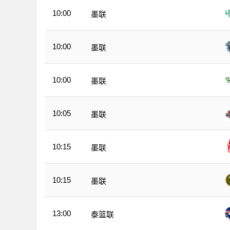
10:00
墨联
10:00
墨联
10:00
墨联
10:05
墨联
10:15
墨联
10:15
墨联
13:00
泰篮联