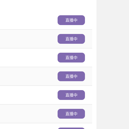
直播中
直播中
直播中
直播中
直播中
直播中