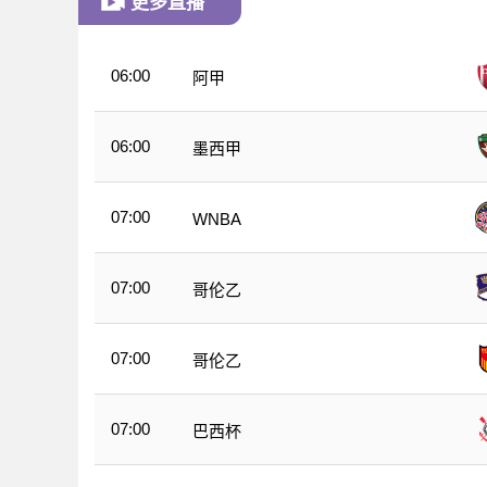
更多直播
06:00
阿甲
06:00
墨西甲
07:00
WNBA
07:00
哥伦乙
07:00
哥伦乙
07:00
巴西杯