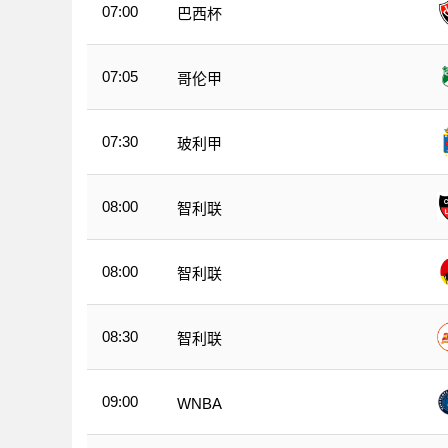
07:00
巴西杯
07:05
哥伦甲
07:30
玻利甲
08:00
智利联
08:00
智利联
08:30
智利联
09:00
WNBA