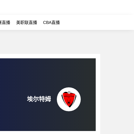
赛直播
美职联直播
CBA直播
埃尔特姆