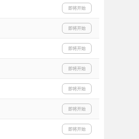
即将开始
即将开始
即将开始
即将开始
即将开始
即将开始
即将开始