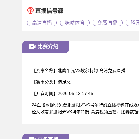
高清直播
咪咕体育
免费直播
腾
比赛介绍
【赛事名称】
北鹰阳光VS埃尔特姆 高清免费直播
【赛事分类】
澳足总
【开赛时间】
2026-05-12 17:45
24直播网提供免费北鹰阳光VS埃尔特姆直播视频在线
径莱收看北鹰阳光VS埃尔特姆 高清视频直播、比赛数