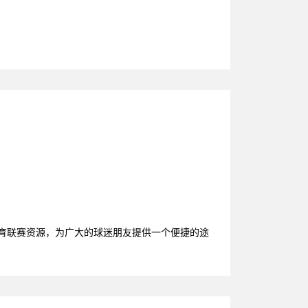
体育联赛资源，为广大的球迷朋友提供一个便捷的途