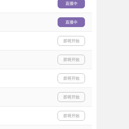
直播中
直播中
即将开始
即将开始
即将开始
即将开始
即将开始