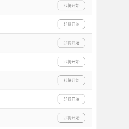
即将开始
即将开始
即将开始
即将开始
即将开始
即将开始
即将开始