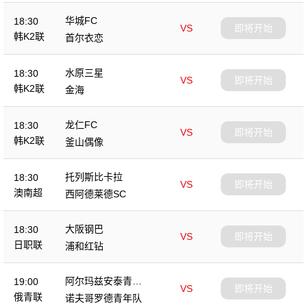
华城FC
18:30
VS
即将开始
韩K2联
首尔衣恋
水原三星
18:30
VS
即将开始
韩K2联
金海
龙仁FC
18:30
VS
即将开始
韩K2联
釜山偶像
托列斯比卡拉
18:30
VS
即将开始
澳南超
西阿德莱德SC
大阪钢巴
18:30
VS
即将开始
日职联
浦和红钻
阿尔玛兹安泰青年
19:00
VS
即将开始
队
俄青联
诺夫哥罗德青年队