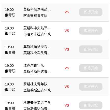
莫斯科切尔塔诺沃
19:00
VS
即将开始
青年队
俄青联
喀山鲁宾青年队
莫斯科中央陆军青
19:00
VS
即将开始
年队
俄青联
马哈奇卡拉青年队
莫斯科迪纳摩青年
19:00
VS
即将开始
队
俄青联
莫斯科火车头青年
队
法克尔青年队
19:00
VS
即将开始
俄青联
莫斯科斯巴达青年
队
罗斯杜夫青年队
19:00
VS
即将开始
俄青联
圣彼德斯堡青年队
科诺普廖夫青年队
19:00
VS
即将开始
俄青联
克拉斯诺达尔青年