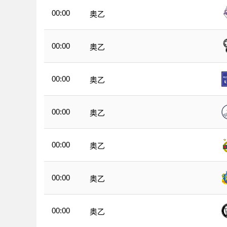
00:00
奥乙
00:00
奥乙
00:00
奥乙
00:00
奥乙
00:00
奥乙
00:00
奥乙
00:00
奥乙