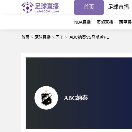
首页
足球直播
NBA直播
英超直播
西甲直
首页
>
足球直播
>
巴丁
>
ABC纳泰VS马瓜若PE
ABC纳泰