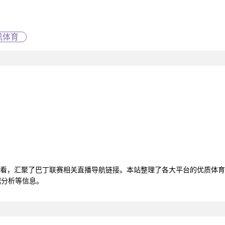
讯体育
在线观看，汇聚了巴丁联赛相关直播导航链接。本站整理了各大平台的优质体
据分析等信息。