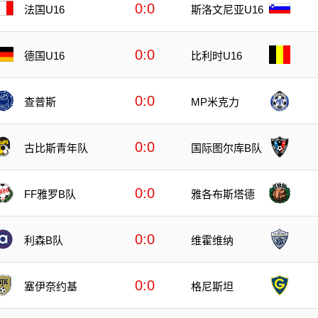
0:0
法国U16
斯洛文尼亚U16
0:0
德国U16
比利时U16
0:0
查普斯
MP米克力
0:0
古比斯青年队
国际图尔库B队
0:0
FF雅罗B队
雅各布斯塔德
0:0
利森B队
维霍维纳
0:0
塞伊奈约基
格尼斯坦