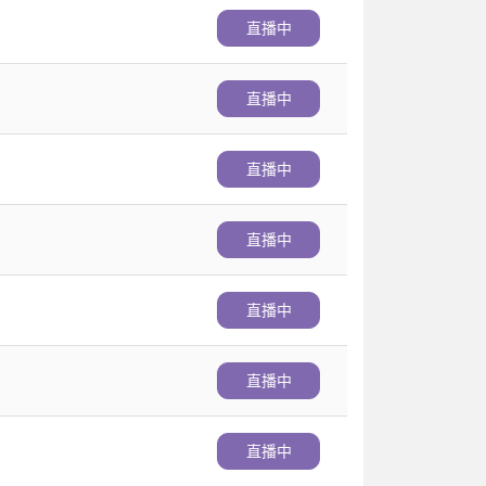
直播中
直播中
直播中
直播中
直播中
直播中
直播中