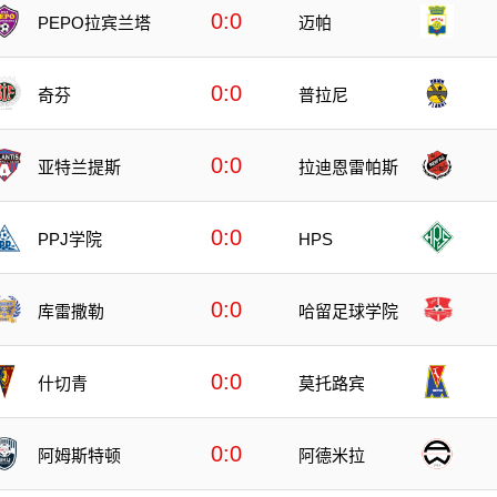
0:0
PEPO拉宾兰塔
迈帕
0:0
奇芬
普拉尼
0:0
亚特兰提斯
拉迪恩雷帕斯
0:0
PPJ学院
HPS
0:0
库雷撒勒
哈留足球学院
0:0
什切青
莫托路宾
0:0
阿姆斯特顿
阿德米拉