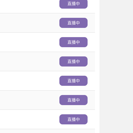
直播中
直播中
直播中
直播中
直播中
直播中
直播中