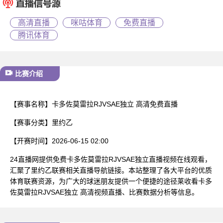
已结束
高清直播
咪咕体育
免费直播
腾讯体育
比赛介绍
【赛事名称】
卡多佐莫雷拉RJVSAE独立 高清免费直播
【赛事分类】
里约乙
【开赛时间】
2026-06-15 02:00
24直播网提供免费卡多佐莫雷拉RJVSAE独立直播视频在线观看，
汇聚了里约乙联赛相关直播导航链接。本站整理了各大平台的优质
体育联赛资源，为广大的球迷朋友提供一个便捷的途径莱收看卡多
佐莫雷拉RJVSAE独立 高清视频直播、比赛数据分析等信息。