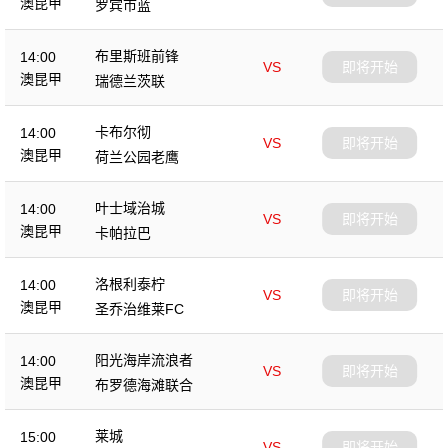
澳昆甲
罗宾市蓝
布里斯班前锋
14:00
VS
即将开始
澳昆甲
瑞德兰茨联
卡布尔彻
14:00
VS
即将开始
澳昆甲
荷兰公园老鹰
叶士域治城
14:00
VS
即将开始
澳昆甲
卡帕拉巴
洛根利泰柠
14:00
VS
即将开始
澳昆甲
圣乔治维莱FC
阳光海岸流浪者
14:00
VS
即将开始
澳昆甲
布罗德海滩联合
莱城
15:00
VS
即将开始