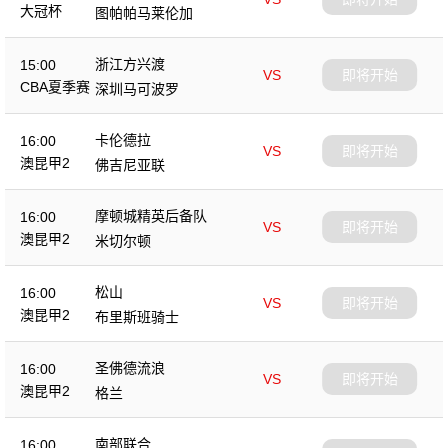
大冠杯
图帕帕马莱伦加
浙江方兴渡
15:00
VS
即将开始
CBA夏季赛
深圳马可波罗
卡伦德拉
16:00
VS
即将开始
澳昆甲2
佛吉尼亚联
摩顿城精英后备队
16:00
VS
即将开始
澳昆甲2
米切尔顿
松山
16:00
VS
即将开始
澳昆甲2
布里斯班骑士
圣佛德流浪
16:00
VS
即将开始
澳昆甲2
格兰
南部联合
16:00