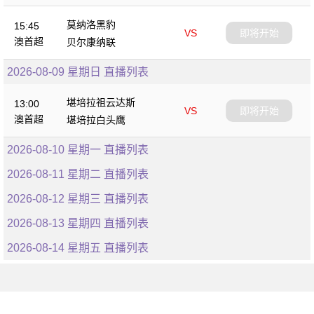
莫纳洛黑豹
15:45
VS
即将开始
澳首超
贝尔康纳联
2026-08-09 星期日 直播列表
堪培拉祖云达斯
13:00
VS
即将开始
澳首超
堪培拉白头鹰
2026-08-10 星期一 直播列表
2026-08-11 星期二 直播列表
2026-08-12 星期三 直播列表
2026-08-13 星期四 直播列表
2026-08-14 星期五 直播列表