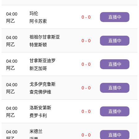
玛伦
04:00
0 - 0
直播中
阿乙
阿卡苏索
祖祖尔甘拿斯亚
04:00
0 - 0
直播中
阿乙
特里斯顿
甘拿斯亚迪罗
04:00
0 - 0
直播中
阿乙
新芝加哥
戈多伊克鲁斯
04:00
0 - 0
直播中
阿乙
查克佛伊维
洛斯安第斯
04:00
0 - 0
直播中
阿乙
费罗卡利
米德兰
04:00
0 - 0
直播中
阿乙