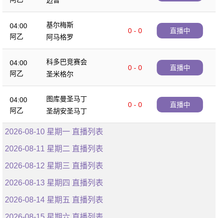
迈普
基尔梅斯
04:00
0 - 0
直播中
阿乙
阿马格罗
科多巴竞赛会
04:00
0 - 0
直播中
阿乙
圣米格尔
图库曼圣马丁
04:00
0 - 0
直播中
阿乙
圣胡安圣马丁
2026-08-10 星期一 直播列表
2026-08-11 星期二 直播列表
2026-08-12 星期三 直播列表
2026-08-13 星期四 直播列表
2026-08-14 星期五 直播列表
2026-08-15 星期六 直播列表